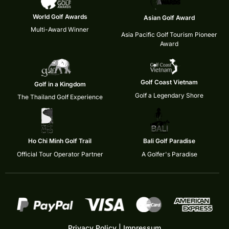
World Golf Awards
Asian Golf Award
Multi-Award Winner
Asia Pacific Golf Tourism Pioneer
Award
Golf Coast Vietnam
Golf in a Kingdom
Golf a Legendary Shore
The Thailand Golf Experience
Ho Chi Minh Golf Trail
Bali Golf Paradise
Official Tour Operator Partner
A Golfer's Paradise
Privacy Policy
|
Impressum