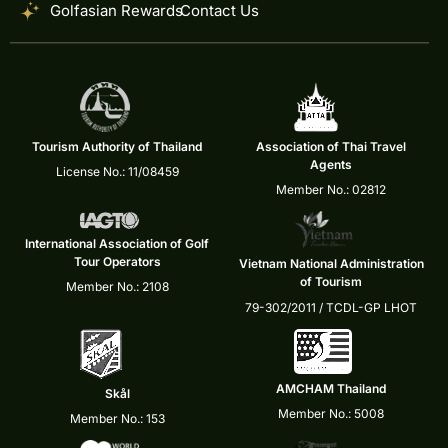
Golfasian Rewards
Contact Us
Tourism Authority of Thailand
Association of Thai Travel
Agents
License No.: 11/08459
Member No.: 02812
International Association of Golf
Tour Operators
Vietnam National Administration
of Tourism
Member No.: 2108
79-302/2011 / TCDL-GP LHOT
AMCHAM Thailand
Skål
Member No.: 5008
Member No.: 153