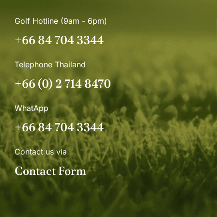
Golf Hotline (9am - 6pm)
+66 84 704 3344
Telephone Thailand
+66 (0) 2 714 8470
WhatApp
+66 84 704 3344
Contact us via
Contact Form