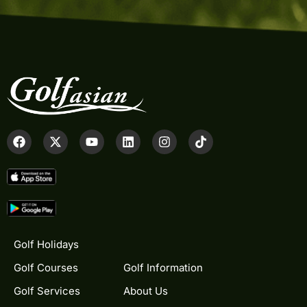
Golf Holidays
Golf Courses
Golf Information
Golf Services
About Us