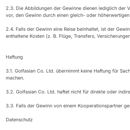
2.3. Die Abbildungen der Gewinne dienen lediglich der 
vor, den Gewinn durch einen gleich- oder höherwertigen 
2.4. Falls der Gewinn eine Reise beinhaltet, ist der Gewi
enthaltene Kosten (z. B. Flüge, Transfers, Versicherun
Haftung
3.1. Golfasian Co. Ltd. übernimmt keine Haftung für Sa
machen.
3.2. Golfasian Co. Ltd. haftet nicht für direkte oder in
3.3. Falls der Gewinn von einem Kooperationspartner ges
Datenschutz