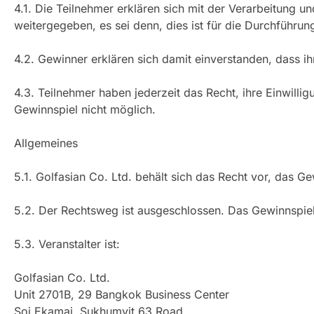
4.1. Die Teilnehmer erklären sich mit der Verarbeitung u
weitergegeben, es sei denn, dies ist für die Durchführun
4.2. Gewinner erklären sich damit einverstanden, dass i
4.3. Teilnehmer haben jederzeit das Recht, ihre Einwilli
Gewinnspiel nicht möglich.
Allgemeines
5.1. Golfasian Co. Ltd. behält sich das Recht vor, das
5.2. Der Rechtsweg ist ausgeschlossen. Das Gewinnspiel
5.3. Veranstalter ist:
Golfasian Co. Ltd.
Unit 2701B, 29 Bangkok Business Center
Soi Ekamai, Sukhumvit 63 Road,