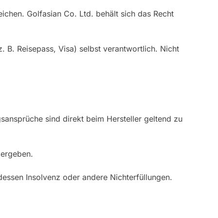
chen. Golfasian Co. Ltd. behält sich das Recht
. B. Reisepass, Visa) selbst verantwortlich. Nicht
ansprüche sind direkt beim Hersteller geltend zu
 ergeben.
 dessen Insolvenz oder andere Nichterfüllungen.