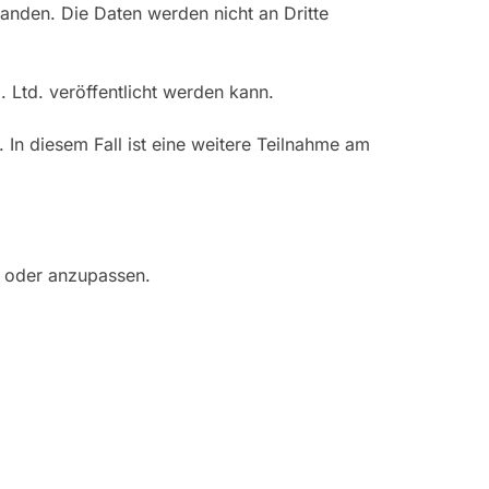
tanden. Die Daten werden nicht an Dritte
 Ltd. veröffentlicht werden kann.
 In diesem Fall ist eine weitere Teilnahme am
n oder anzupassen.