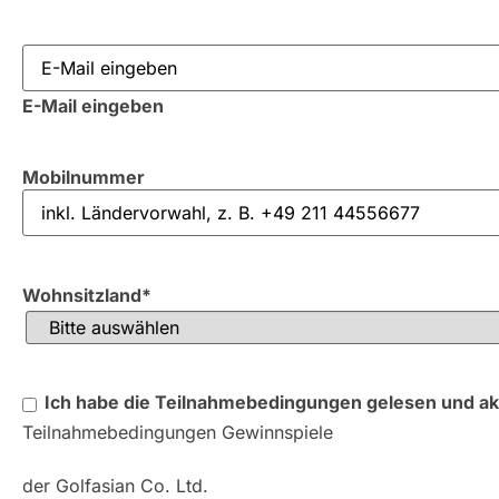
Email
*
E-Mail eingeben
Mobilnummer
Wohnsitzland
*
Ich habe die Teilnahmebedingungen gelesen und ak
Teilnahmebedingungen Gewinnspiele
der Golfasian Co. Ltd.