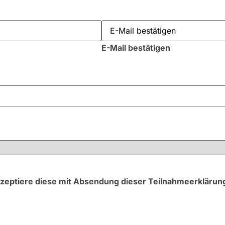
E-Mail bestätigen
zeptiere diese mit Absendung dieser Teilnahmeerklärun